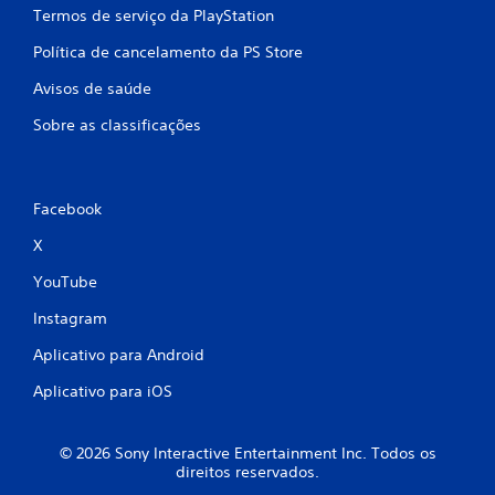
Termos de serviço da PlayStation
Política de cancelamento da PS Store
Avisos de saúde
Sobre as classificações
Facebook
X
YouTube
Instagram
Aplicativo para Android
Aplicativo para iOS
© 2026 Sony Interactive Entertainment Inc. Todos os
direitos reservados.