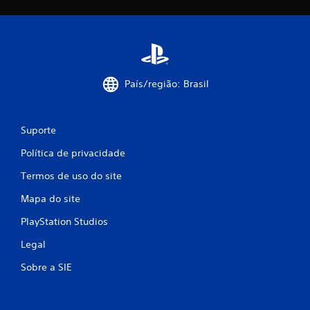
País/região: Brasil
Suporte
Política de privacidade
Termos de uso do site
Mapa do site
PlayStation Studios
Legal
Sobre a SIE