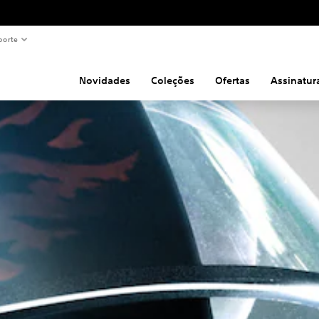
porte
Novidades
Coleções
Ofertas
Assinatur