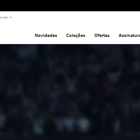
porte
Novidades
Coleções
Ofertas
Assinatur