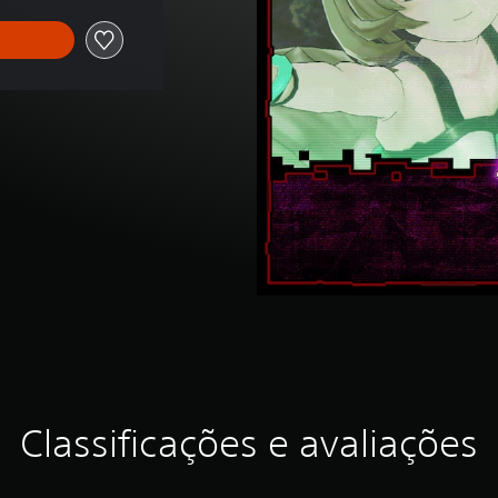
Classificações e avaliações