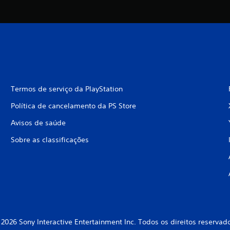
Termos de serviço da PlayStation
Política de cancelamento da PS Store
Avisos de saúde
Sobre as classificações
2026 Sony Interactive Entertainment Inc. Todos os direitos reservad