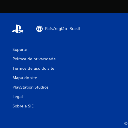
País/região: Brasil
Suporte
Política de privacidade
Termos de uso do site
Mapa do site
PlayStation Studios
Legal
Sobre a SIE
© 