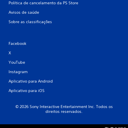
Política de cancelamento da PS Store
Avisos de saúde
Sobre as classificações
Facebook
X
YouTube
Instagram
Aplicativo para Android
Aplicativo para iOS
© 2026 Sony Interactive Entertainment Inc. Todos os
direitos reservados.