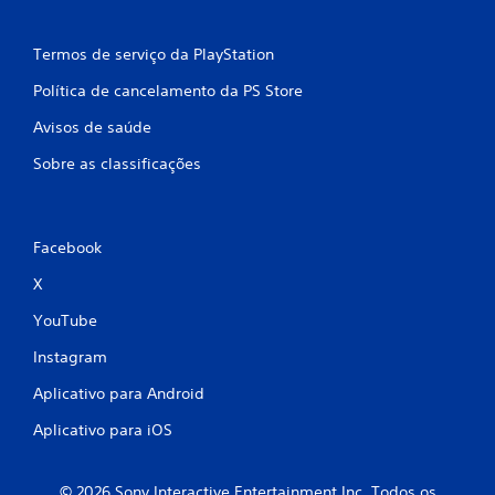
Termos de serviço da PlayStation
Política de cancelamento da PS Store
Avisos de saúde
Sobre as classificações
Facebook
X
YouTube
Instagram
Aplicativo para Android
Aplicativo para iOS
© 2026 Sony Interactive Entertainment Inc. Todos os