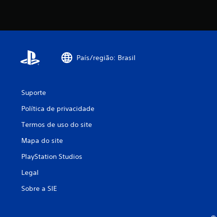
País/região: Brasil
Suporte
Política de privacidade
Termos de uso do site
Mapa do site
PlayStation Studios
Legal
Sobre a SIE