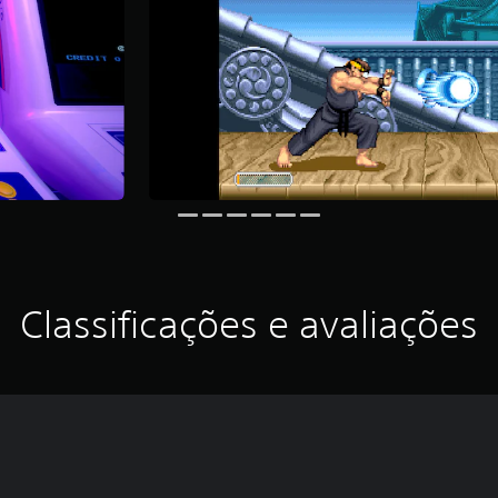
Classificações e avaliações