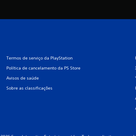
Termos de serviço da PlayStation
Política de cancelamento da PS Store
Avisos de saúde
Sobre as classificações