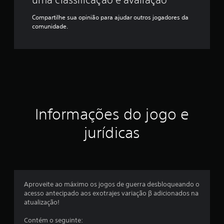
Compartilhe sua opinião para ajudar outros jogadores da
comunidade.
Informações do jogo e
jurídicas
Aproveite ao máximo os jogos de guerra desbloqueando o
acesso antecipado aos exotrajes variação β adicionados na
atualização!
Contém o seguinte: