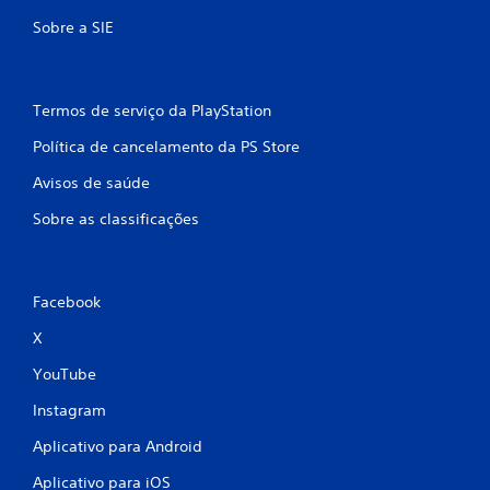
Sobre a SIE
Termos de serviço da PlayStation
Política de cancelamento da PS Store
Avisos de saúde
Sobre as classificações
Facebook
X
YouTube
Instagram
Aplicativo para Android
Aplicativo para iOS