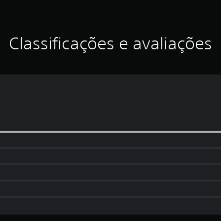
Classificações e avaliações