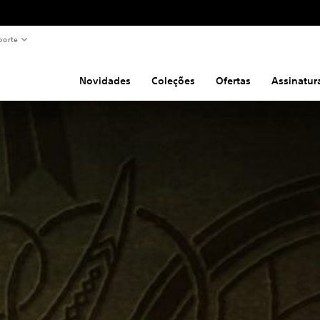
porte
Novidades
Coleções
Ofertas
Assinatur