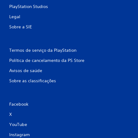
PlayStation Studios
Legal
Sobre a SIE
Termos de serviço da PlayStation
Política de cancelamento da PS Store
Avisos de saúde
Sobre as classificações
Facebook
X
YouTube
Instagram