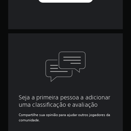
Seja a primeira pessoa a adicionar
uma classificação e avaliação
Compartilhe sua opinião para ajudar outros jogadores da
comunidade.