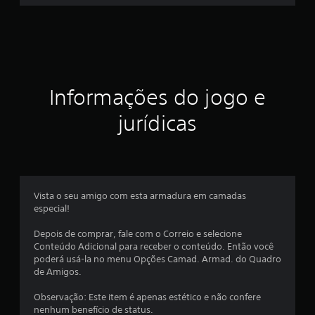
Informações do jogo e
jurídicas
Vista o seu amigo com esta armadura em camadas
especial!
Depois de comprar, fale com o Correio e selecione
Conteúdo Adicional para receber o conteúdo. Então você
poderá usá-la no menu Opções Camad. Armad. do Quadro
de Amigos.
Observação: Este item é apenas estético e não confere
nenhum benefício de status.