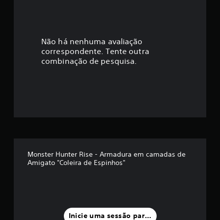
Não há nenhuma avaliação
correspondente. Tente outra
combinação de pesquisa.
Monster Hunter Rise - Armadura em camadas de
Amigato "Coleira de Espinhos"
Inicie uma sessão para classificar