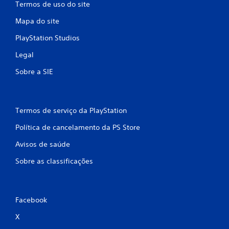
Termos de uso do site
Mapa do site
PlayStation Studios
Legal
Sobre a SIE
Termos de serviço da PlayStation
Política de cancelamento da PS Store
Avisos de saúde
Sobre as classificações
Facebook
X