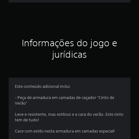
Informações do jogo e
jurídicas
Este conteúdo adicional inclui:
- Peça de armadura em camadas de caçador "Cinto de
Verão"
Leve e resistente, mas estiloso e a cara do verão. Este cinto
tem de tudo!
Cace com estilo nesta armadura em camadas especial!