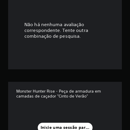
Não há nenhuma avaliação
correspondente. Tente outra
combinação de pesquisa.
Monster Hunter Rise - Peça de armadura em
camadas de caçador "Cinto de Verão"
Inicie uma sessão para classificar