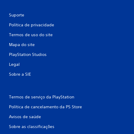
Suporte
Política de privacidade
Termos de uso do site
Mapa do site
PlayStation Studios
Legal
Sobre a SIE
Termos de serviço da PlayStation
Política de cancelamento da PS Store
Avisos de saúde
Sobre as classificações