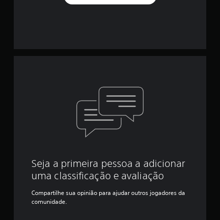
Seja a primeira pessoa a adicionar
uma classificação e avaliação
Compartilhe sua opinião para ajudar outros jogadores da
comunidade.