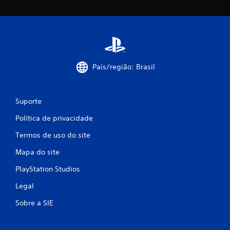
País/região: Brasil
Suporte
Política de privacidade
Termos de uso do site
Mapa do site
PlayStation Studios
Legal
Sobre a SIE