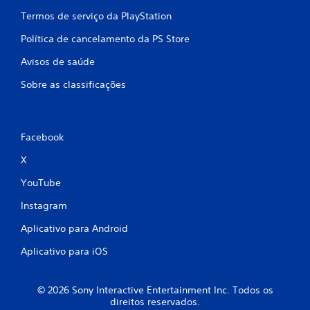
Termos de serviço da PlayStation
Política de cancelamento da PS Store
Avisos de saúde
Sobre as classificações
Facebook
X
YouTube
Instagram
Aplicativo para Android
Aplicativo para iOS
© 2026 Sony Interactive Entertainment Inc. Todos os
direitos reservados.