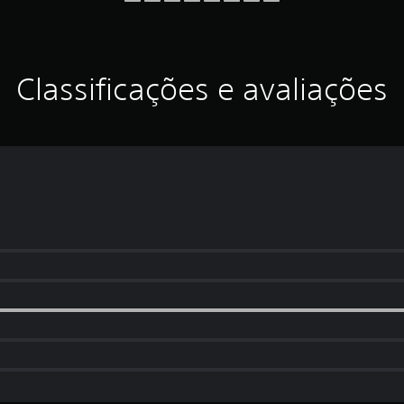
Classificações e avaliações