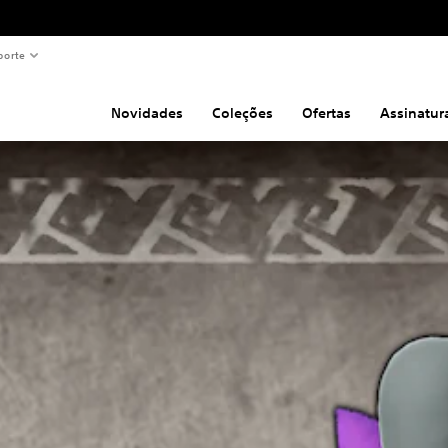
porte
Novidades
Coleções
Ofertas
Assinatur