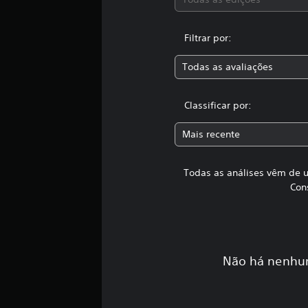
Filtrar por:
Todas as avaliações
Classificar por:
Mais recente
Todas as análises vêm de u
Con
Não há nenhum