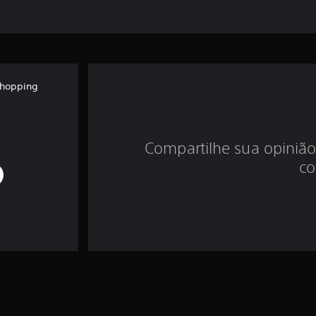
Shopping
Compartilhe sua opinião
co