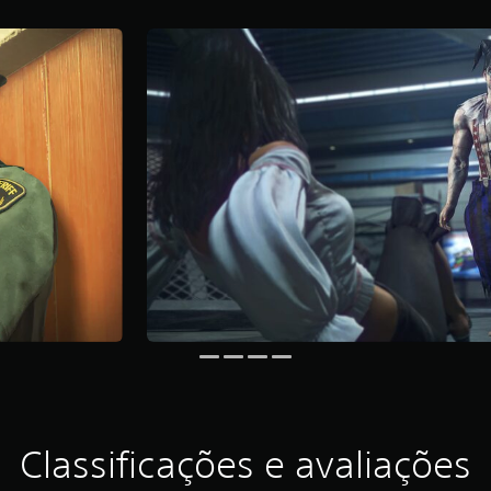
Classificações e avaliações