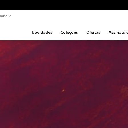
porte
Novidades
Coleções
Ofertas
Assinatur