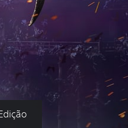
Edição 