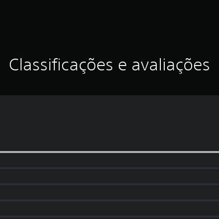
Classificações e avaliações