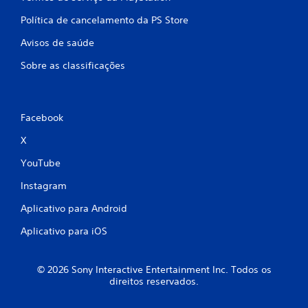
Política de cancelamento da PS Store
Avisos de saúde
Sobre as classificações
Facebook
X
YouTube
Instagram
Aplicativo para Android
Aplicativo para iOS
© 2026 Sony Interactive Entertainment Inc. Todos os
direitos reservados.