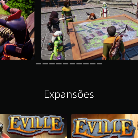
Expansões