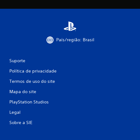
País/região: Brasil
Suporte
Política de privacidade
Termos de uso do site
Mapa do site
PlayStation Studios
Legal
Sobre a SIE