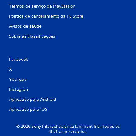
Termos de serviço da PlayStation
Política de cancelamento da PS Store
Avisos de saúde
Sobre as classificações
Facebook
X
YouTube
Instagram
Aplicativo para Android
Aplicativo para iOS
© 2026 Sony Interactive Entertainment Inc. Todos os
direitos reservados.