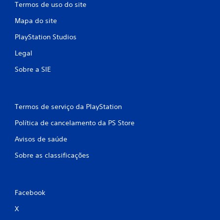
Termos de uso do site
Mapa do site
PlayStation Studios
Legal
Sobre a SIE
Termos de serviço da PlayStation
Política de cancelamento da PS Store
Avisos de saúde
Sobre as classificações
Facebook
X