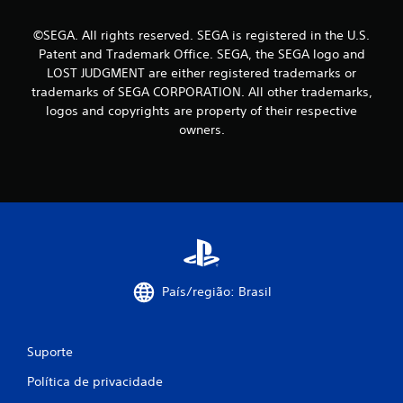
©SEGA. All rights reserved. SEGA is registered in the U.S.
Patent and Trademark Office. SEGA, the SEGA logo and
LOST JUDGMENT are either registered trademarks or
trademarks of SEGA CORPORATION. All other trademarks,
logos and copyrights are property of their respective
owners.
País/região: Brasil
Suporte
Política de privacidade