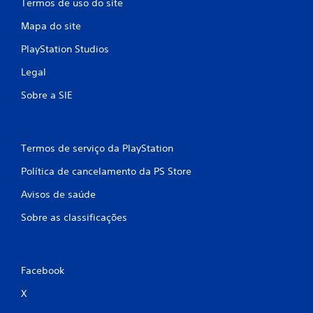
Termos de uso do site
Mapa do site
PlayStation Studios
Legal
Sobre a SIE
Termos de serviço da PlayStation
Política de cancelamento da PS Store
Avisos de saúde
Sobre as classificações
Facebook
X