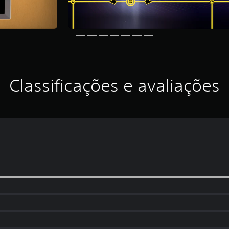
Classificações e avaliações