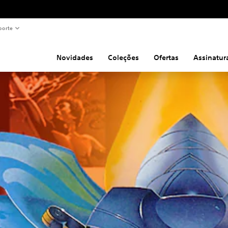
porte
Novidades
Coleções
Ofertas
Assinatur