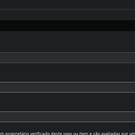
m proprietário verificado deste jogo ou item e são avaliadas por 