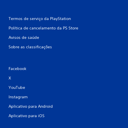
Termos de serviço da PlayStation
Política de cancelamento da PS Store
Avisos de saúde
Sobre as classificações
Facebook
X
YouTube
Instagram
Aplicativo para Android
Aplicativo para iOS