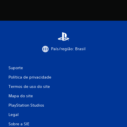
País/região: Brasil
Suporte
Política de privacidade
Termos de uso do site
Mapa do site
PlayStation Studios
Legal
Sobre a SIE