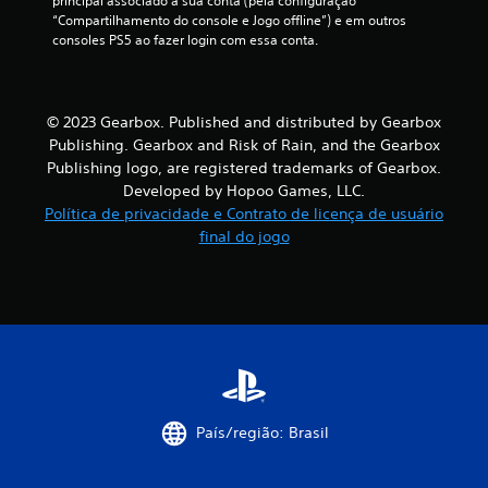
principal associado à sua conta (pela configuração 
“Compartilhamento do console e Jogo offline”) e em outros 
consoles PS5 ao fazer login com essa conta.
© 2023 Gearbox. Published and distributed by Gearbox
Publishing. Gearbox and Risk of Rain, and the Gearbox
Publishing logo, are registered trademarks of Gearbox.
Developed by Hopoo Games, LLC.
Política de privacidade e Contrato de licença de usuário
final do jogo
País/região: Brasil