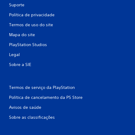
Suporte
Política de privacidade
Termos de uso do site
Mapa do site
PlayStation Studios
Legal
Sobre a SIE
Termos de serviço da PlayStation
Política de cancelamento da PS Store
Avisos de saúde
Sobre as classificações