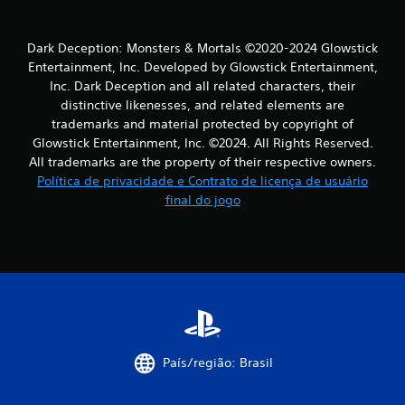
Dark Deception: Monsters & Mortals ©2020-2024 Glowstick
Entertainment, Inc. Developed by Glowstick Entertainment,
Inc. Dark Deception and all related characters, their
distinctive likenesses, and related elements are
trademarks and material protected by copyright of
Glowstick Entertainment, Inc. ©2024. All Rights Reserved.
All trademarks are the property of their respective owners.
Política de privacidade e Contrato de licença de usuário
final do jogo
País/região: Brasil