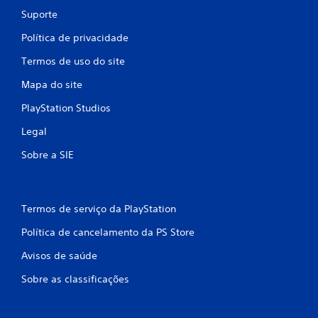
Suporte
Política de privacidade
Termos de uso do site
Mapa do site
PlayStation Studios
Legal
Sobre a SIE
Termos de serviço da PlayStation
Política de cancelamento da PS Store
Avisos de saúde
Sobre as classificações