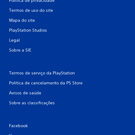
Política de privacidade
Termos de uso do site
Mapa do site
PlayStation Studios
Legal
Sobre a SIE
Termos de serviço da PlayStation
Política de cancelamento da PS Store
Avisos de saúde
Sobre as classificações
Facebook