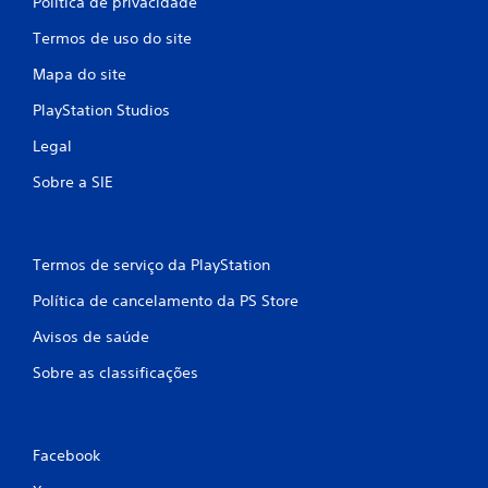
Política de privacidade
Termos de uso do site
Mapa do site
PlayStation Studios
Legal
Sobre a SIE
Termos de serviço da PlayStation
Política de cancelamento da PS Store
Avisos de saúde
Sobre as classificações
Facebook