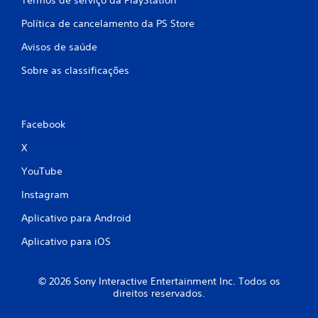
Termos de serviço da PlayStation
Política de cancelamento da PS Store
Avisos de saúde
Sobre as classificações
Facebook
X
YouTube
Instagram
Aplicativo para Android
Aplicativo para iOS
© 2026 Sony Interactive Entertainment Inc. Todos os
direitos reservados.