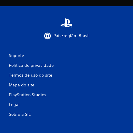
País/região: Brasil
Suporte
Política de privacidade
Termos de uso do site
Mapa do site
PlayStation Studios
Legal
Sobre a SIE