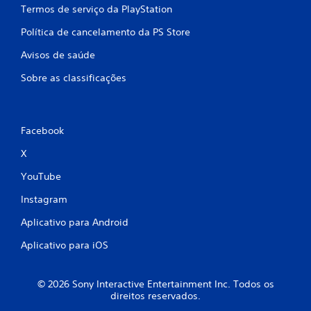
Termos de serviço da PlayStation
Política de cancelamento da PS Store
Avisos de saúde
Sobre as classificações
Facebook
X
YouTube
Instagram
Aplicativo para Android
Aplicativo para iOS
© 2026 Sony Interactive Entertainment Inc. Todos os
direitos reservados.