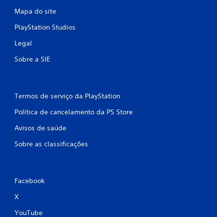
Mapa do site
PlayStation Studios
Legal
Sobre a SIE
Termos de serviço da PlayStation
Política de cancelamento da PS Store
Avisos de saúde
Sobre as classificações
Facebook
X
YouTube