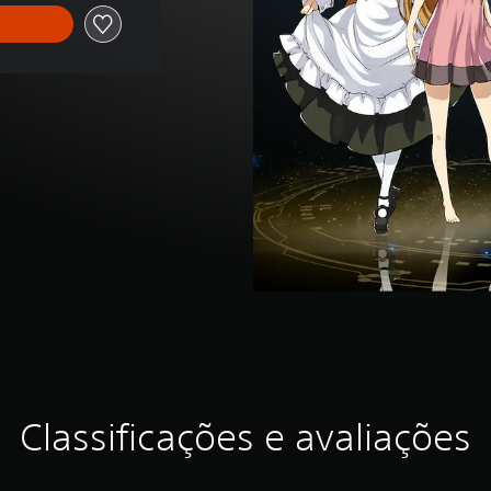
Classificações e avaliações