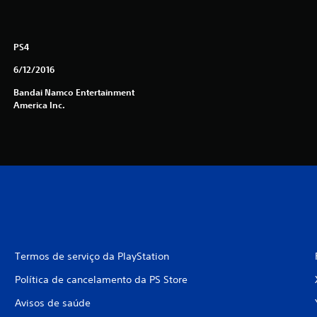
PS4
6/12/2016
Bandai Namco Entertainment
America Inc.
Termos de serviço da PlayStation
Política de cancelamento da PS Store
Avisos de saúde