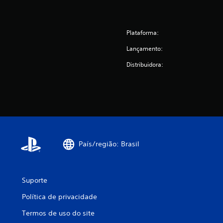
Plataforma:
Lançamento:
Distribuidora:
País/região: Brasil
Suporte
Política de privacidade
Termos de uso do site