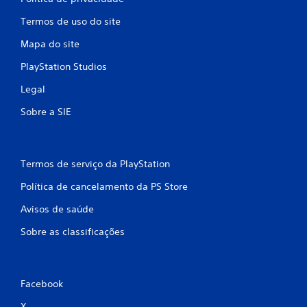
Termos de uso do site
Mapa do site
PlayStation Studios
Legal
Sobre a SIE
Termos de serviço da PlayStation
Política de cancelamento da PS Store
Avisos de saúde
Sobre as classificações
Facebook
X