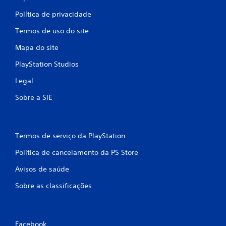
Política de privacidade
Termos de uso do site
Mapa do site
PlayStation Studios
Legal
Sobre a SIE
Termos de serviço da PlayStation
Política de cancelamento da PS Store
Avisos de saúde
Sobre as classificações
Facebook