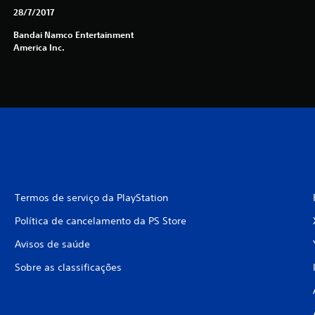
28/7/2017
Bandai Namco Entertainment
America Inc.
Termos de serviço da PlayStation
Política de cancelamento da PS Store
Avisos de saúde
Sobre as classificações