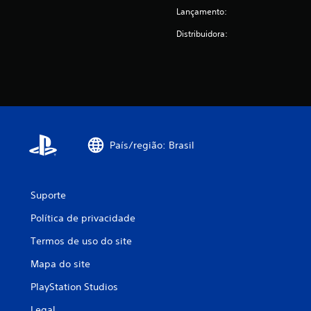
Lançamento:
Distribuidora:
País/região: Brasil
Suporte
Política de privacidade
Termos de uso do site
Mapa do site
PlayStation Studios
Legal