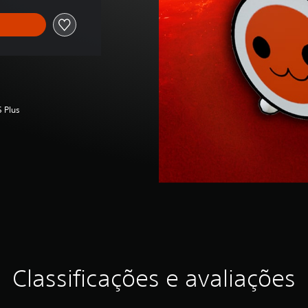
S Plus
Classificações e avaliações