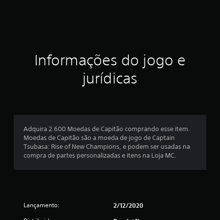
Informações do jogo e
jurídicas
Adquira 2.600 Moedas de Capitão comprando esse item.
Moedas de Capitão são a moeda de jogo de Captain
Tsubasa: Rise of New Champions, e podem ser usadas na
compra de partes personalizadas e itens na Loja MC.
Lançamento:
2/12/2020