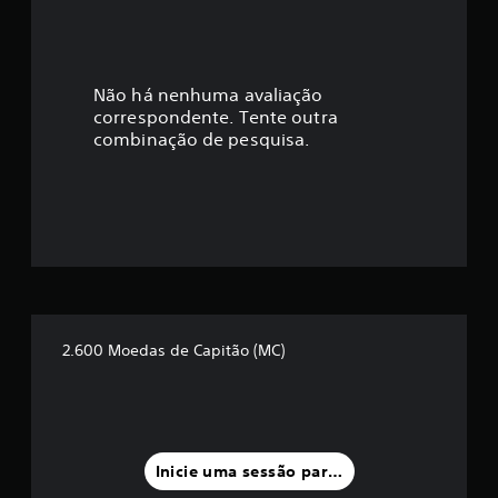
Não há nenhuma avaliação
correspondente. Tente outra
combinação de pesquisa.
2.600 Moedas de Capitão (MC)
Inicie uma sessão para classificar