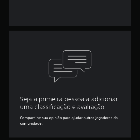
Seja a primeira pessoa a adicionar
uma classificação e avaliação
Compartilhe sua opinião para ajudar outros jogadores da
comunidade.