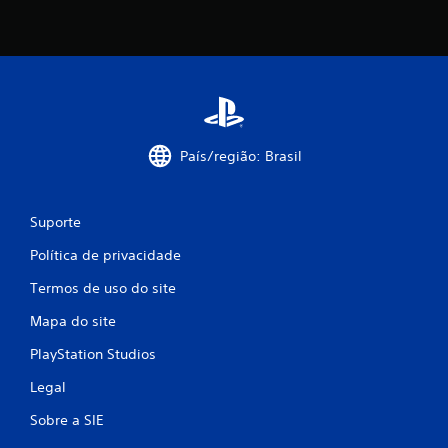
País/região: Brasil
Suporte
Política de privacidade
Termos de uso do site
Mapa do site
PlayStation Studios
Legal
Sobre a SIE