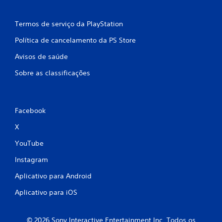
Termos de serviço da PlayStation
Política de cancelamento da PS Store
Avisos de saúde
Sobre as classificações
Facebook
X
YouTube
Instagram
Aplicativo para Android
Aplicativo para iOS
© 2026 Sony Interactive Entertainment Inc. Todos os