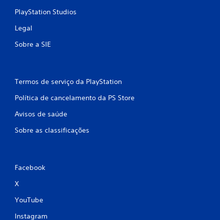
PlayStation Studios
Legal
Sobre a SIE
Termos de serviço da PlayStation
Política de cancelamento da PS Store
Avisos de saúde
Sobre as classificações
Facebook
X
YouTube
Instagram