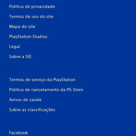
Política de privacidade
Termos de uso do site
Mapa do site
PlayStation Studios
Legal
Sobre a SIE
Termos de serviço da PlayStation
Política de cancelamento da PS Store
Avisos de saúde
Sobre as classificações
Facebook