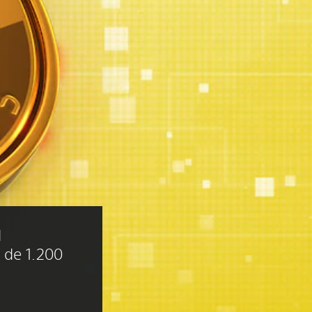
 
 de 1.200 