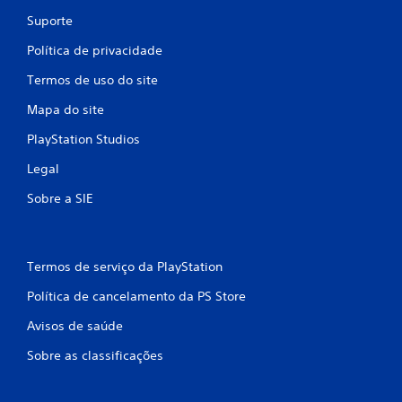
e
Suporte
s
Política de privacidade
Termos de uso do site
Mapa do site
PlayStation Studios
Legal
Sobre a SIE
Termos de serviço da PlayStation
Política de cancelamento da PS Store
Avisos de saúde
Sobre as classificações