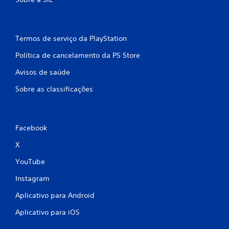
Termos de serviço da PlayStation
Política de cancelamento da PS Store
Avisos de saúde
Sobre as classificações
Facebook
X
YouTube
Instagram
Aplicativo para Android
Aplicativo para iOS