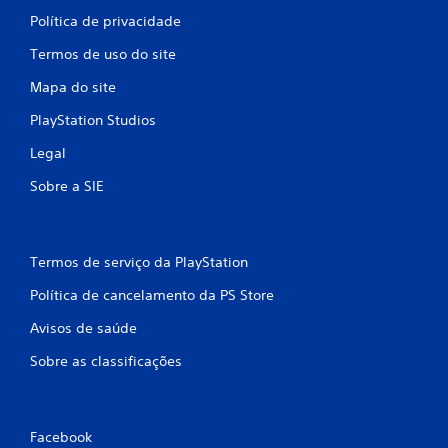
Política de privacidade
Termos de uso do site
Mapa do site
PlayStation Studios
Legal
Sobre a SIE
Termos de serviço da PlayStation
Política de cancelamento da PS Store
Avisos de saúde
Sobre as classificações
Facebook