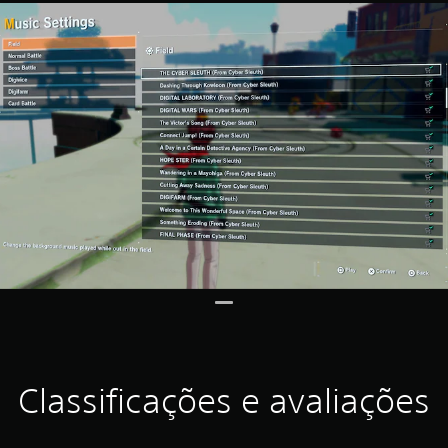
Classificações e avaliações