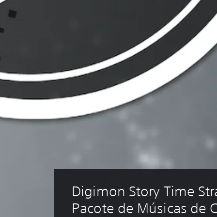
Digimon Story Time Str
Pacote de Músicas de C