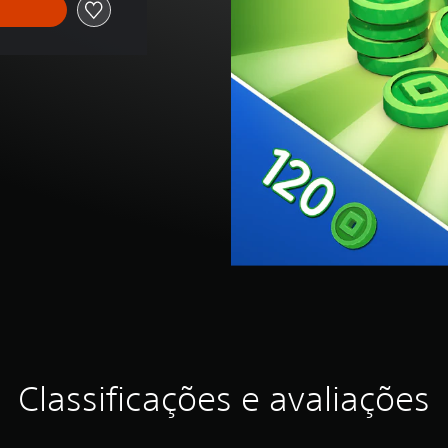
Classificações e avaliações