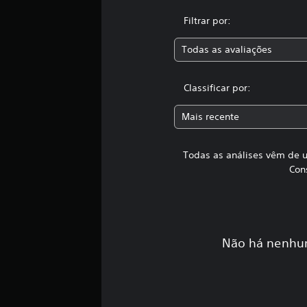
Filtrar por:
Todas as avaliações
Classificar por:
Mais recente
Todas as análises vêm de u
Con
Não há nenhum