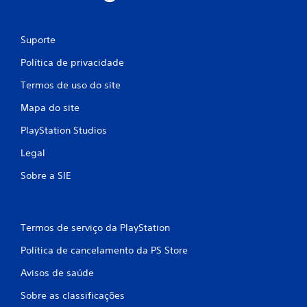
Suporte
Política de privacidade
Termos de uso do site
Mapa do site
PlayStation Studios
Legal
Sobre a SIE
Termos de serviço da PlayStation
Política de cancelamento da PS Store
Avisos de saúde
Sobre as classificações