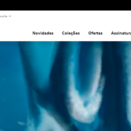
porte
Novidades
Coleções
Ofertas
Assinatur