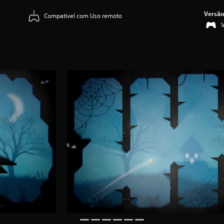
Versão
Compatível com Uso remoto