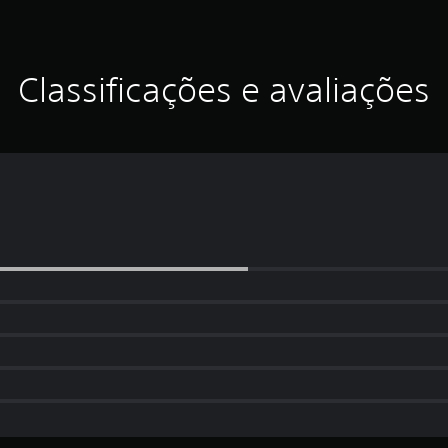
Classificações e avaliações