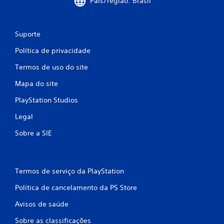
País/região: Brasil
Suporte
Política de privacidade
Termos de uso do site
Mapa do site
PlayStation Studios
Legal
Sobre a SIE
Termos de serviço da PlayStation
Política de cancelamento da PS Store
Avisos de saúde
Sobre as classificações