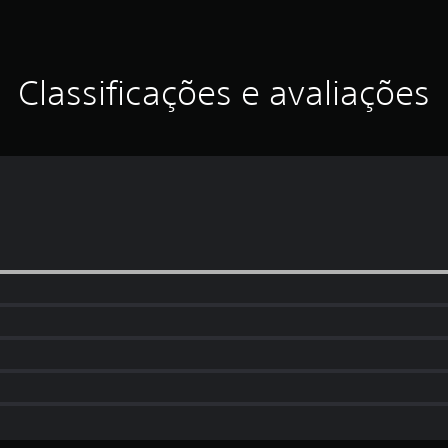
Classificações e avaliações