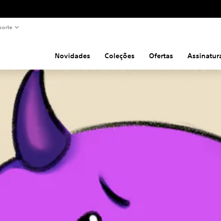
porte
Novidades
Coleções
Ofertas
Assinatur