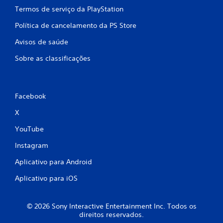
Termos de serviço da PlayStation
Política de cancelamento da PS Store
Avisos de saúde
Sobre as classificações
Facebook
X
YouTube
Instagram
Aplicativo para Android
Aplicativo para iOS
© 2026 Sony Interactive Entertainment Inc. Todos os
direitos reservados.