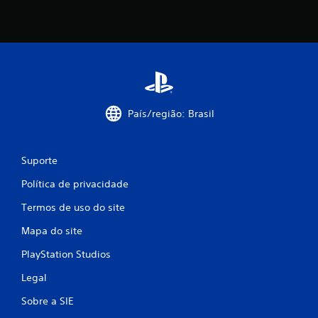
País/região: Brasil
Suporte
Política de privacidade
Termos de uso do site
Mapa do site
PlayStation Studios
Legal
Sobre a SIE