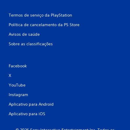
Termos de serviço da PlayStation
Política de cancelamento da PS Store
Avisos de saúde
Sobre as classificações
Facebook
X
YouTube
Instagram
Aplicativo para Android
Aplicativo para iOS